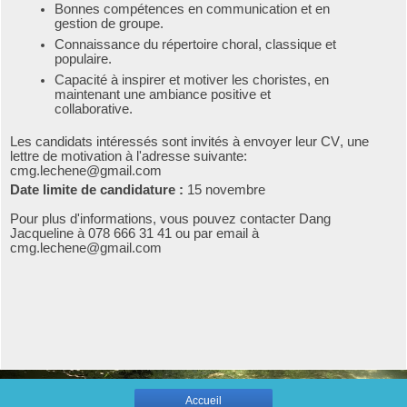
Bonnes compétences en communication et en
gestion de groupe.
Connaissance du répertoire choral, classique et
populaire.
Capacité à inspirer et motiver les choristes, en
maintenant une ambiance positive et
collaborative.
Les candidats intéressés sont invités à envoyer leur CV, une
lettre de motivation à l'adresse suivante:
cmg.lechene@gmail.com
Date limite de candidature :
15 novembre
Pour plus d'informations, vous pouvez contacter Dang
Jacqueline à 078 666 31 41 ou par email à
cmg.lechene@gmail.com
Accueil