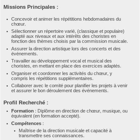
Missions Principales :
Concevoir et animer les répétitions hebdomadaires du
chœur.
Sélectionner un répertoire varié, (classique et populaire)
adapté aux niveaux et aux intérêts des choristes en
fonction des thèmes choisis par la commission musicale.
Assurer la direction artistique lors des concerts et des
événements.
Travailler au développement vocal et musical des
choristes, en mettant en place des exercices adaptés.
Organiser et coordonner les activités du chœur, y
compris les répétitions supplémentaires.
Collaborer avec le comité pour planifier les projets à venir
et assurer le bon déroulement des événements.
Profil Recherché :
Formation
: Diplôme en direction de chœur, musique, ou
équivalent (en formation accepté).
Compétences
:
Maîtrise de la direction musicale et capacité à
transmettre ses connaissances.