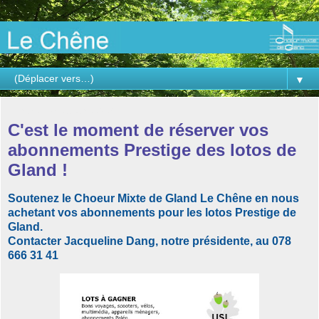
▼
mercredi 8 octobre 2025
C'est le moment de réserver vos
abonnements Prestige des lotos de
Gland !
Soutenez le Choeur Mixte de Gland Le Chêne en nous
achetant vos abonnements pour les lotos Prestige de
Gland.
Contacter Jacqueline Dang, notre présidente, au 078
666 31 41