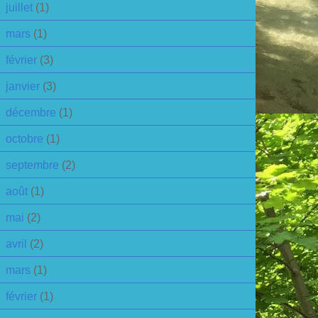
juillet
(1)
mars
(1)
février
(3)
janvier
(3)
décembre
(1)
octobre
(1)
septembre
(2)
août
(1)
mai
(2)
avril
(2)
mars
(1)
février
(1)