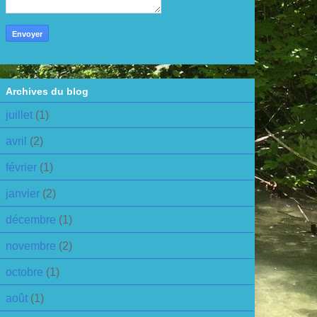
Archives du blog
juillet
(1)
avril
(2)
février
(1)
janvier
(2)
décembre
(1)
novembre
(2)
octobre
(1)
août
(1)