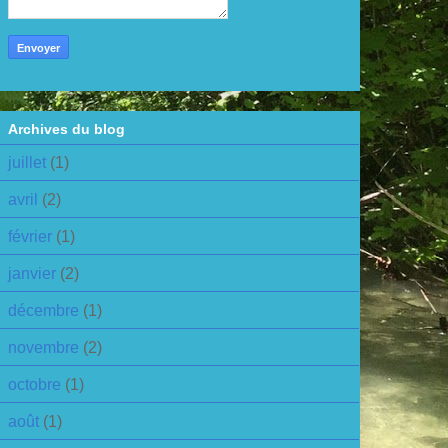
Archives du blog
juillet
(1)
avril
(2)
février
(1)
janvier
(2)
décembre
(1)
novembre
(2)
octobre
(1)
août
(1)