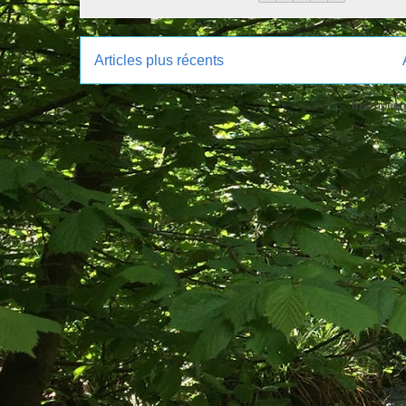
Articles plus récents
Inscription