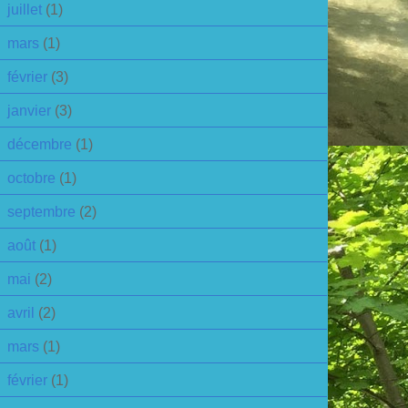
juillet
(1)
mars
(1)
février
(3)
janvier
(3)
décembre
(1)
octobre
(1)
septembre
(2)
août
(1)
mai
(2)
avril
(2)
mars
(1)
février
(1)