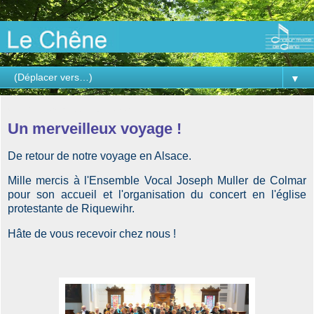
▼
vendredi 20 septembre 2024
Un merveilleux voyage !
De retour de notre voyage en Alsace.
Mille mercis à l'Ensemble Vocal Joseph Muller de Colmar
pour son accueil et l'organisation du concert en l'église
protestante de Riquewihr.
Hâte de vous recevoir chez nous !