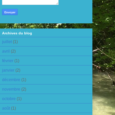
Archives du blog
juillet
(1)
avril
(2)
février
(1)
janvier
(2)
décembre
(1)
novembre
(2)
octobre
(1)
août
(1)