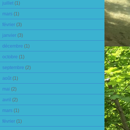
juillet
(1)
mars
(1)
février
(3)
janvier
(3)
décembre
(1)
octobre
(1)
septembre
(2)
août
(1)
mai
(2)
avril
(2)
mars
(1)
février
(1)