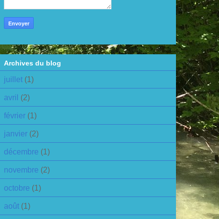
Archives du blog
juillet
(1)
avril
(2)
février
(1)
janvier
(2)
décembre
(1)
novembre
(2)
octobre
(1)
août
(1)