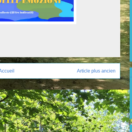
Accueil
Article plus ancien