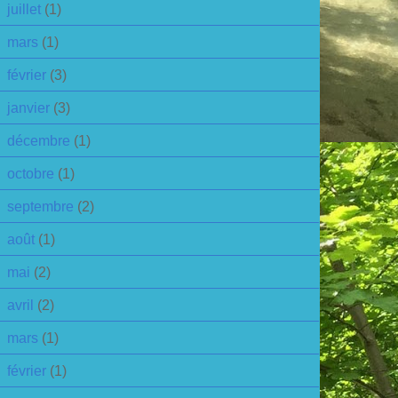
juillet
(1)
mars
(1)
février
(3)
janvier
(3)
décembre
(1)
octobre
(1)
septembre
(2)
août
(1)
mai
(2)
avril
(2)
mars
(1)
février
(1)