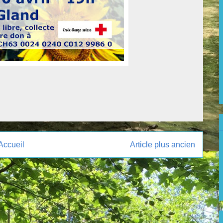
Accueil
Article plus ancien