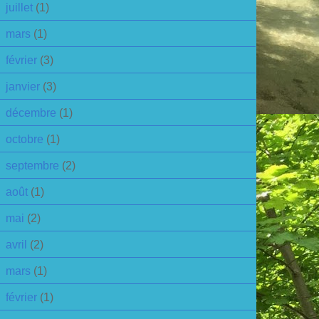
juillet
(1)
mars
(1)
février
(3)
janvier
(3)
décembre
(1)
octobre
(1)
septembre
(2)
août
(1)
mai
(2)
avril
(2)
mars
(1)
février
(1)