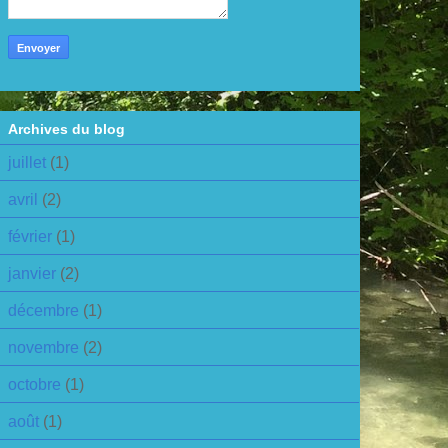
Archives du blog
juillet
(1)
avril
(2)
février
(1)
janvier
(2)
décembre
(1)
novembre
(2)
octobre
(1)
août
(1)