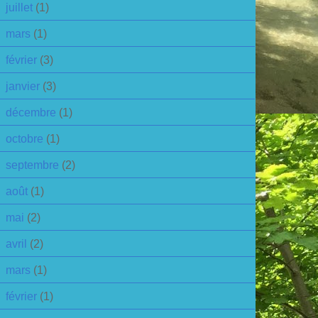
juillet
(1)
mars
(1)
février
(3)
janvier
(3)
décembre
(1)
octobre
(1)
septembre
(2)
août
(1)
mai
(2)
avril
(2)
mars
(1)
février
(1)