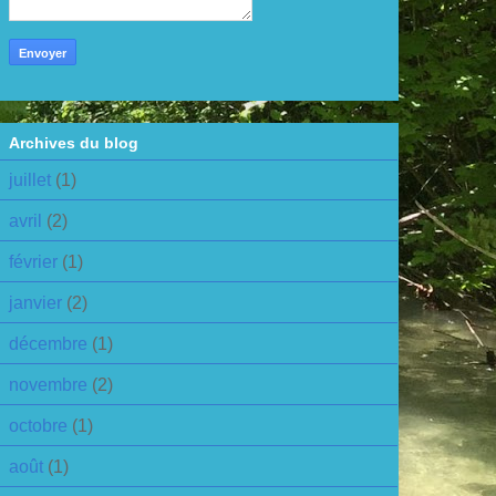
Archives du blog
juillet
(1)
avril
(2)
février
(1)
janvier
(2)
décembre
(1)
novembre
(2)
octobre
(1)
août
(1)