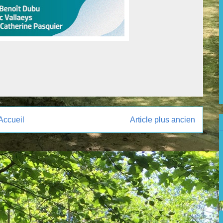
Accueil
Article plus ancien